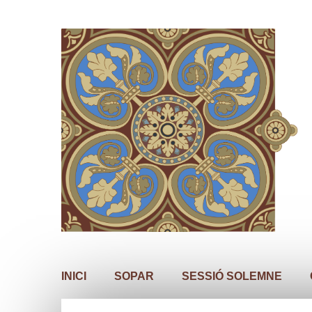
INICI
SOPAR
SESSIÓ SOLEMNE