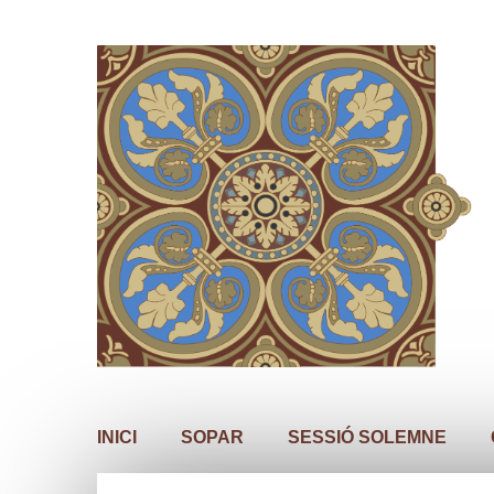
INICI
SOPAR
SESSIÓ SOLEMNE