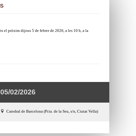
TS
ts el pròxim dijous 5 de febrer de 2026, a les 10 h, a la
05/02/2026
Catedral de Barcelona (Pcta. de la Seu, s/n, Ciutat Vella)