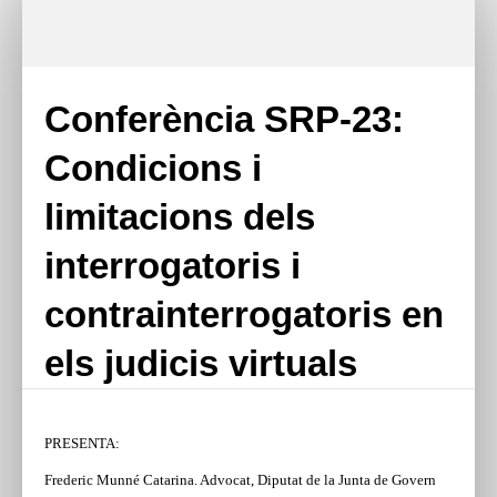
Conferència SRP-23:
Condicions i
limitacions dels
interrogatoris i
contrainterrogatoris en
els judicis virtuals
PRESENTA:
Frederic Munné Catarina. Advocat, Diputat de la Junta de Govern